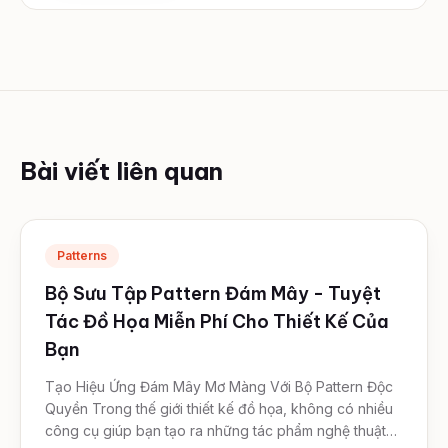
Bài viết liên quan
Patterns
Bộ Sưu Tập Pattern Đám Mây - Tuyệt
Tác Đồ Họa Miễn Phí Cho Thiết Kế Của
Bạn
Tạo Hiệu Ứng Đám Mây Mơ Màng Với Bộ Pattern Độc
Quyền Trong thế giới thiết kế đồ họa, không có nhiều
công cụ giúp bạn tạo ra những tác phẩm nghệ thuật