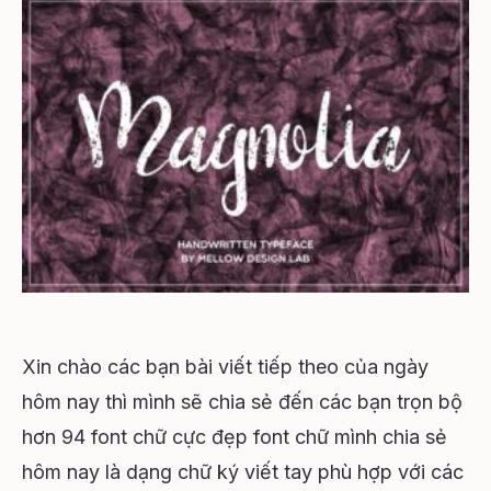
Xin chào các bạn bài viết tiếp theo của ngày
hôm nay thì mình sẽ chia sẻ đến các bạn trọn bộ
hơn 94 font chữ cực đẹp font chữ mình chia sẻ
hôm nay là dạng chữ ký viết tay phù hợp với các