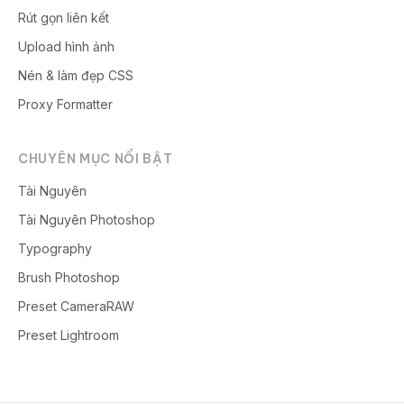
Rút gọn liên kết
Upload hình ảnh
Nén & làm đẹp CSS
Proxy Formatter
CHUYÊN MỤC NỔI BẬT
Tài Nguyên
Tài Nguyên Photoshop
Typography
Brush Photoshop
Preset CameraRAW
Preset Lightroom