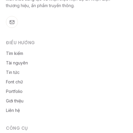
thương hiệu, ấn phẩm truyền thông.
ĐIỀU HƯỚNG
Tìm kiếm
Tài nguyên
Tin tức
Font chữ
Portfolio
Giới thiệu
Liên hệ
CÔNG CỤ