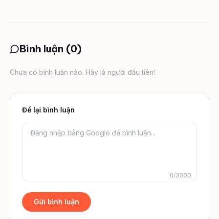
Bình luận (
0
)
Chưa có bình luận nào. Hãy là người đầu tiên!
Để lại bình luận
0
/
3000
Gửi bình luận